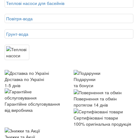
Теплові насоси для басейнів
Повітря-вода
Грунт-вода
Доставка по Україні
Подарунки
1-5 днів
та бонуси
Повернення та обмін
Гарантійне обслуговування
протягом 14 днів
від виробника
Сертифіковані товари
100% оригінальна продукція
Знижки та Акції