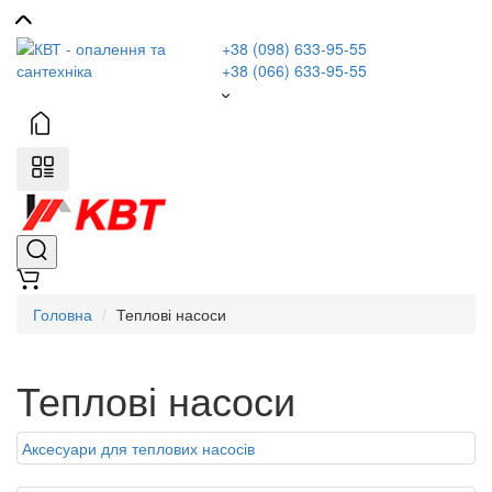
+38 (098) 633-95-55
+38 (066) 633-95-55
Головна
Теплові насоси
Теплові насоси
Аксесуари для теплових насосів