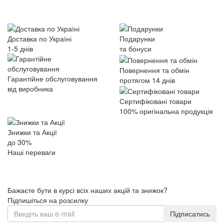
Доставка по Україні
Подарунки
1-5 днів
та бонуси
Повернення та обмін
Гарантійне обслуговування
протягом 14 днів
від виробника
Сертифіковані товари
100% оригінальна продукція
Знижки та Акції
до 30%
Наші переваги
Бажаєте бути в курсі всіх наших акцій та знижок?
Підпишіться на розсилку
Підписатись