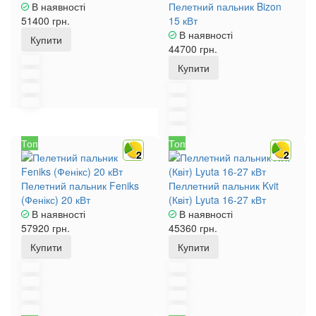
В наявності
Пелетний пальник Bizon
51400 грн.
15 кВт
В наявності
Купити
44700 грн.
Купити
Топ
Топ
2
2
Пелетний пальник Feniks
Пеллетний пальник Kvit
(Фенікс) 20 кВт
(Квіт) Lyuta 16-27 кВт
В наявності
В наявності
57920 грн.
45360 грн.
Купити
Купити