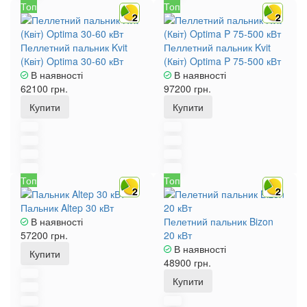
Топ
Топ
2
2
Пеллетний пальник Kvit
Пеллетний пальник Kvit
(Квіт) Optima 30-60 кВт
(Квіт) Optima P 75-500 кВт
В наявності
В наявності
62100 грн.
97200 грн.
Купити
Купити
Топ
Топ
2
2
Пальник Altep 30 кВт
В наявності
Пелетний пальник Bizon
57200 грн.
20 кВт
В наявності
Купити
48900 грн.
Купити