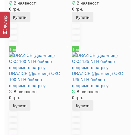
В наявності
В наявності
0 грн.
0 грн.
Купити
Купити
Фільтр
Топ
Топ
DRAZICE (Дражниці) OKC
DRAZICE (Дражниці) OKC
100 NTR бойлер
125 NTR бойлер
непрямого нагріву
непрямого нагріву
В наявності
В наявності
0 грн.
0 грн.
Купити
Купити