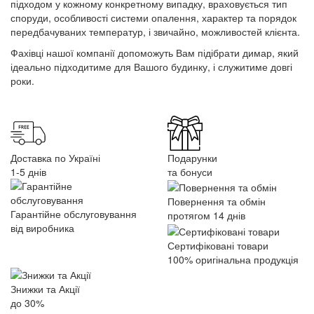
підходом у кожному конкретному випадку, враховується тип
споруди, особливості системи опалення, характер та порядок
передбачуваних температур, і звичайно, можливостей клієнта.
Фахівці нашої компанії допоможуть Вам підібрати димар, який
ідеально підходитиме для Вашого будинку, і служитиме довгі
роки.
Доставка по Україні
Подарунки
1-5 днів
та бонуси
Повернення та обмін
Гарантійне обслуговування
протягом 14 днів
від виробника
Сертифіковані товари
100% оригінальна продукція
Знижки та Акції
до 30%