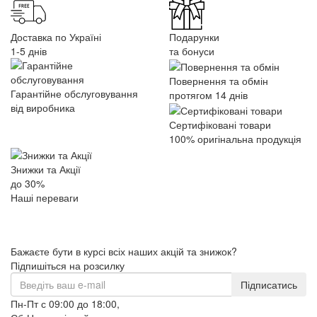
Доставка по Україні
Подарунки
1-5 днів
та бонуси
Повернення та обмін
Гарантійне обслуговування
протягом 14 днів
від виробника
Сертифіковані товари
100% оригінальна продукція
Знижки та Акції
до 30%
Наші переваги
Бажаєте бути в курсі всіх наших акцій та знижок?
Підпишіться на розсилку
Підписатись
Пн-Пт с 09:00 до 18:00,