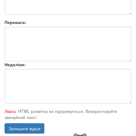
Переваги:
Недоліки:
Увага:
HTML розмітка не підтримується. Використовуйте
звичайний текст.
Залишити відгук