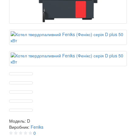
Модель:
D
Виробник:
Feniks
0