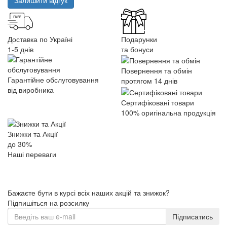
Доставка по Україні
Подарунки
1-5 днів
та бонуси
Повернення та обмін
Гарантійне обслуговування
протягом 14 днів
від виробника
Сертифіковані товари
100% оригінальна продукція
Знижки та Акції
до 30%
Наші переваги
Бажаєте бути в курсі всіх наших акцій та знижок?
Підпишіться на розсилку
Підписатись